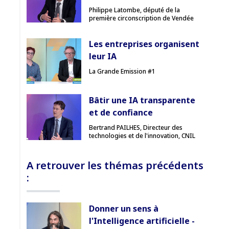
Philippe Latombe, député de la
première circonscription de Vendée
Les entreprises organisent
leur IA
La Grande Emission #1
Bâtir une IA transparente
et de confiance
Bertrand PAILHES, Directeur des
technologies et de l'innovation, CNIL
A retrouver les thémas précédents
:
Donner un sens à
l'Intelligence artificielle -