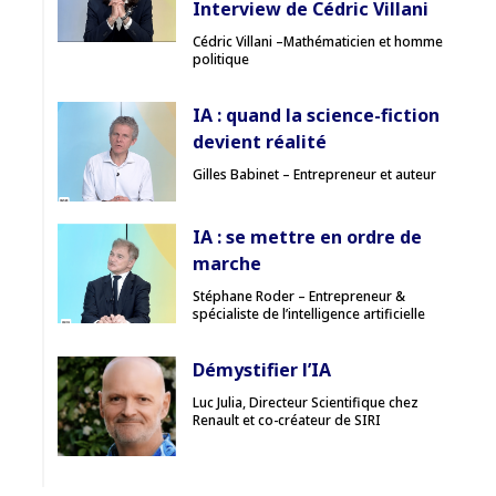
Interview de Cédric Villani
Cédric Villani –Mathématicien et homme
politique
IA : quand la science-fiction
devient réalité
Gilles Babinet – Entrepreneur et auteur
IA : se mettre en ordre de
marche
Stéphane Roder – Entrepreneur &
spécialiste de l’intelligence artificielle
Démystifier l’IA
Luc Julia, Directeur Scientifique chez
Renault et co-créateur de SIRI