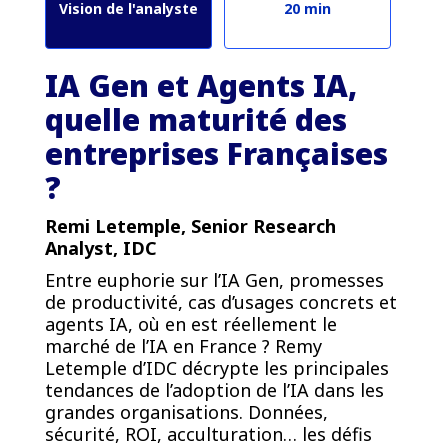
Vision de l'analyste
20 min
IA Gen et Agents IA,
quelle maturité des
entreprises Françaises
?
Remi Letemple, Senior Research
Analyst, IDC
Entre euphorie sur l’IA Gen, promesses
de productivité, cas d’usages concrets et
agents IA, où en est réellement le
marché de l’IA en France ? Remy
Letemple d’IDC décrypte les principales
tendances de l’adoption de l’IA dans les
grandes organisations. Données,
sécurité, ROI, acculturation… les défis