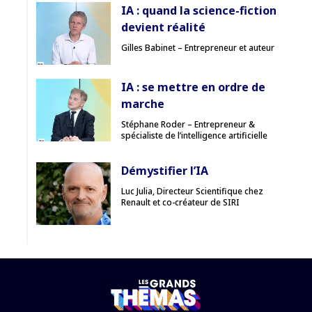
IA : quand la science-fiction
devient réalité
Gilles Babinet – Entrepreneur et auteur
IA : se mettre en ordre de
marche
Stéphane Roder – Entrepreneur &
spécialiste de l’intelligence artificielle
Démystifier l’IA
Luc Julia, Directeur Scientifique chez
Renault et co-créateur de SIRI