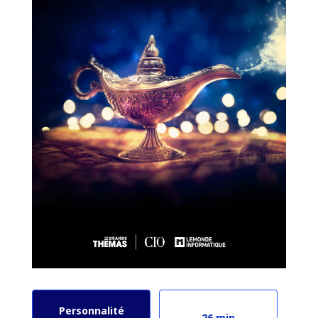
Personnalité
26 min