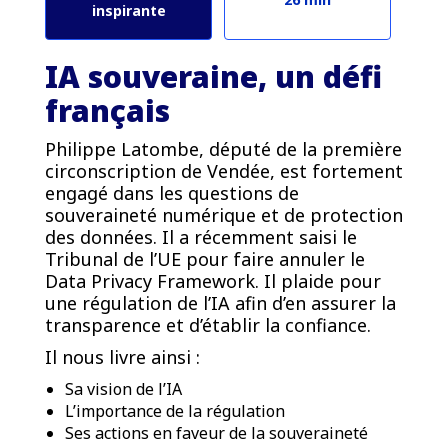
inspirante
IA souveraine, un défi
français
Philippe Latombe, député de la première
circonscription de Vendée, est fortement
engagé dans les questions de
souveraineté numérique et de protection
des données. Il a récemment saisi le
Tribunal de l’UE pour faire annuler le
Data Privacy Framework. Il plaide pour
une régulation de l’IA afin d’en assurer la
transparence et d’établir la confiance.
Il nous livre ainsi :
Sa vision de l’IA
L’importance de la régulation
Ses actions en faveur de la souveraineté