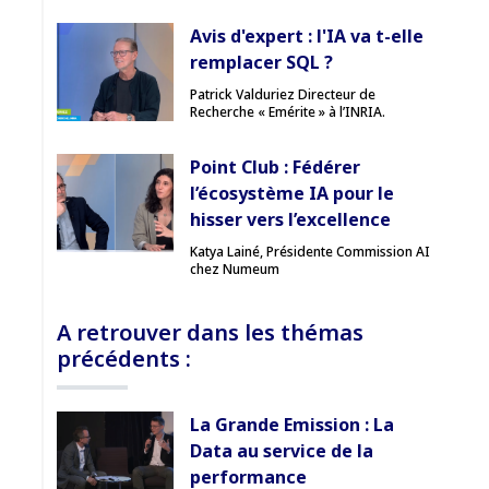
Avis d'expert : l'IA va t-elle
remplacer SQL ?
Patrick Valduriez Directeur de
Recherche « Emérite » à l’INRIA.
Point Club : Fédérer
l’écosystème IA pour le
hisser vers l’excellence
Katya Lainé, Présidente Commission AI
chez Numeum
A retrouver dans les thémas
précédents :
La Grande Emission : La
Data au service de la
performance