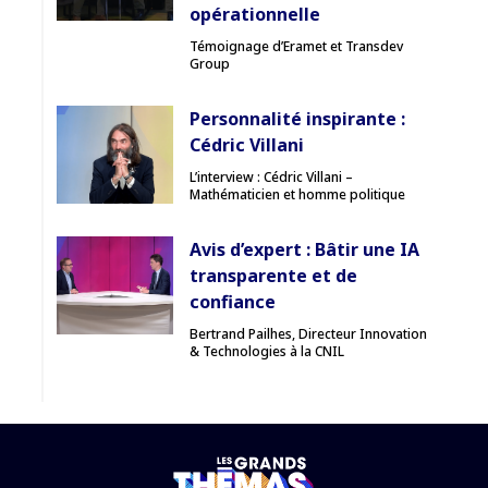
opérationnelle
Témoignage d’Eramet et Transdev
Group
Personnalité inspirante :
Cédric Villani
L’interview : Cédric Villani –
Mathématicien et homme politique
Avis d’expert : Bâtir une IA
transparente et de
confiance
Bertrand Pailhes, Directeur Innovation
& Technologies à la CNIL