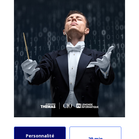
Personnalité
29 min