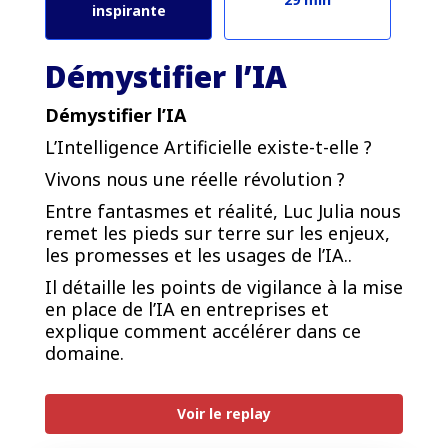
inspirante
Démystifier l’IA
Démystifier l’IA
L’Intelligence Artificielle existe-t-elle ?
Vivons nous une réelle révolution ?
Entre fantasmes et réalité, Luc Julia nous
remet les pieds sur terre sur les enjeux,
les promesses et les usages de l’IA..
Il détaille les points de vigilance à la mise
en place de l’IA en entreprises et
explique comment accélérer dans ce
domaine.
PREMIUM
Voir le replay