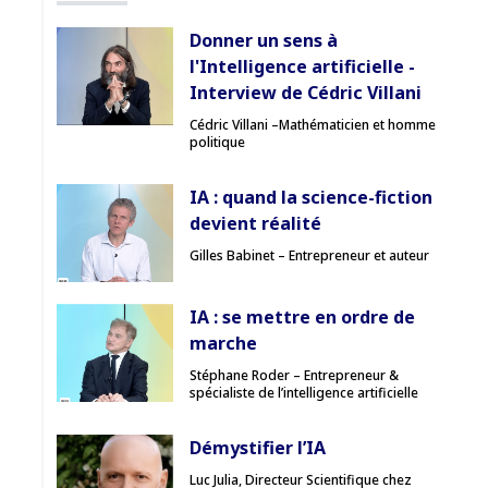
Donner un sens à
l'Intelligence artificielle -
Interview de Cédric Villani
Cédric Villani –Mathématicien et homme
politique
IA : quand la science-fiction
devient réalité
Gilles Babinet – Entrepreneur et auteur
IA : se mettre en ordre de
marche
Stéphane Roder – Entrepreneur &
spécialiste de l’intelligence artificielle
Démystifier l’IA
Luc Julia, Directeur Scientifique chez