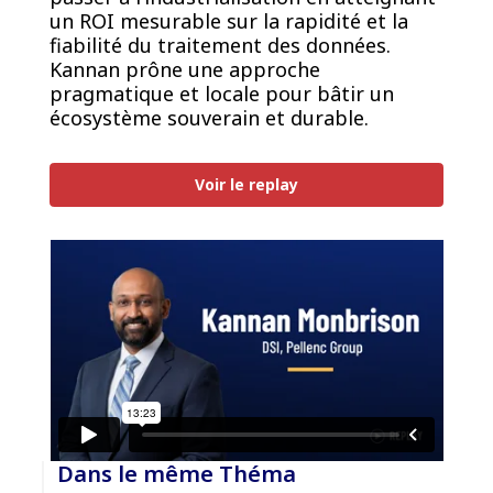
un ROI mesurable sur la rapidité et la
fiabilité du traitement des données.
Kannan prône une approche
pragmatique et locale pour bâtir un
écosystème souverain et durable.
Voir le replay
Dans le même Théma