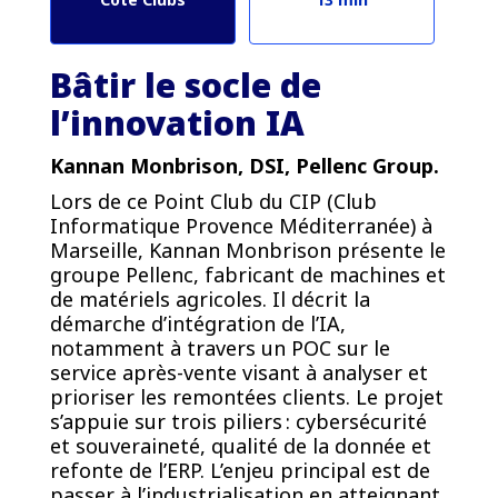
Bâtir le socle de
l’innovation IA
Kannan Monbrison, DSI, Pellenc Group.
Lors de ce Point Club du CIP (Club
Informatique Provence Méditerranée) à
Marseille, Kannan Monbrison présente le
groupe Pellenc, fabricant de machines et
de matériels agricoles. Il décrit la
démarche d’intégration de l’IA,
notamment à travers un POC sur le
service après-vente visant à analyser et
prioriser les remontées clients. Le projet
s’appuie sur trois piliers : cybersécurité
et souveraineté, qualité de la donnée et
refonte de l’ERP. L’enjeu principal est de
passer à l’industrialisation en atteignant