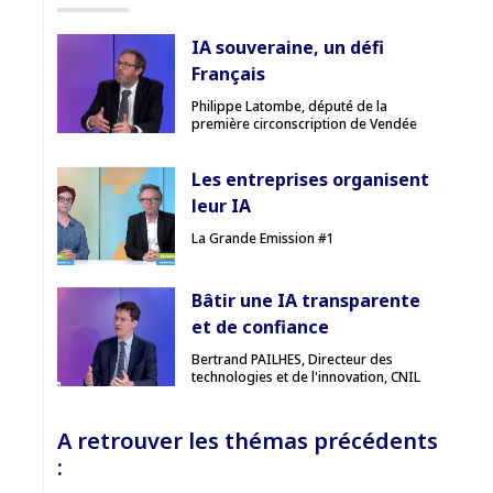
IA souveraine, un défi
Français
Philippe Latombe, député de la
première circonscription de Vendée
Les entreprises organisent
leur IA
La Grande Emission #1
Bâtir une IA transparente
et de confiance
Bertrand PAILHES, Directeur des
technologies et de l'innovation, CNIL
A retrouver les thémas précédents
: