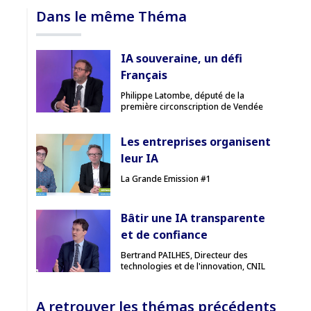
Dans le même Théma
IA souveraine, un défi
Français
Philippe Latombe, député de la
première circonscription de Vendée
Les entreprises organisent
leur IA
La Grande Emission #1
Bâtir une IA transparente
et de confiance
Bertrand PAILHES, Directeur des
technologies et de l'innovation, CNIL
A retrouver les thémas précédents