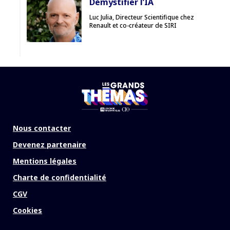
Démystifier l’IA
Luc Julia, Directeur Scientifique chez
Renault et co-créateur de SIRI
Nous contacter
Devenez partenaire
Mentions légales
Charte de confidentialité
CGV
Cookies