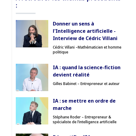
:
Donner un sens à
l'Intelligence artificielle -
Interview de Cédric Villani
Cédric Villani –Mathématicien et homme
politique
IA : quand la science-fiction
devient réalité
Gilles Babinet – Entrepreneur et auteur
IA : se mettre en ordre de
marche
Stéphane Roder – Entrepreneur &
spécialiste de l’intelligence artificielle