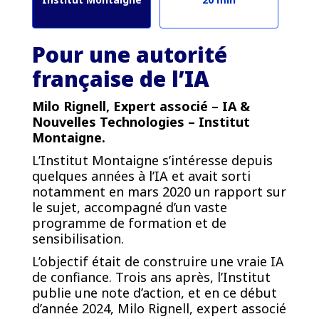
Pour une autorité
française de l’IA
Milo Rignell, Expert associé – IA &
Nouvelles Technologies – Institut
Montaigne.
L’Institut Montaigne s’intéresse depuis
quelques années à l’IA et avait sorti
notamment en mars 2020 un rapport sur
le sujet, accompagné d’un vaste
programme de formation et de
sensibilisation.
L’objectif était de construire une vraie IA
de confiance. Trois ans après, l’Institut
publie une note d’action, et en ce début
d’année 2024, Milo Rignell, expert associé