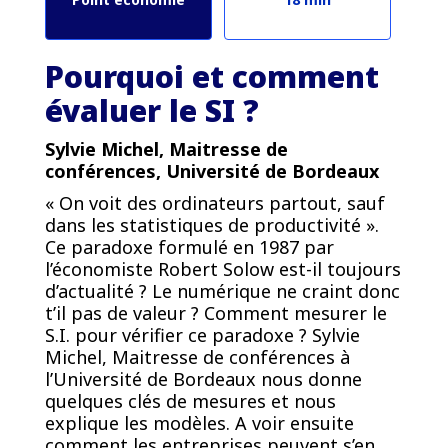
Pourquoi et comment
évaluer le SI ?
Sylvie Michel, Maitresse de
conférences, Université de Bordeaux
« On voit des ordinateurs partout, sauf
dans les statistiques de productivité ».
Ce paradoxe formulé en 1987 par
l’économiste Robert Solow est-il toujours
d’actualité ? Le numérique ne craint donc
t’il pas de valeur ? Comment mesurer le
S.I. pour vérifier ce paradoxe ? Sylvie
Michel, Maitresse de conférences à
l’Université de Bordeaux nous donne
quelques clés de mesures et nous
explique les modèles. A voir ensuite
comment les entreprises peuvent s’en