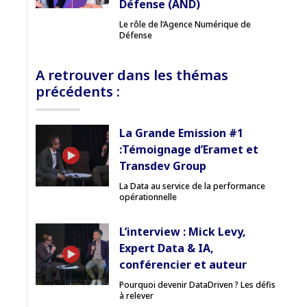
Défense (AND)
Le rôle de l’Agence Numérique de
Défense
A retrouver dans les thémas
précédents :
La Grande Emission #1
:Témoignage d’Eramet et
Transdev Group
La Data au service de la performance
opérationnelle
L’interview : Mick Levy,
Expert Data & IA,
conférencier et auteur
Pourquoi devenir DataDriven ? Les défis
à relever