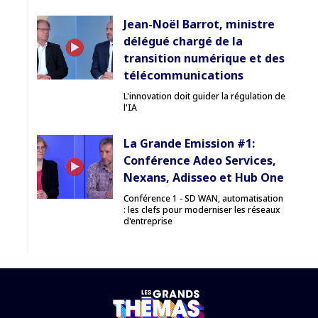
Jean-Noël Barrot, ministre
délégué chargé de la
transition numérique et des
télécommunications
L'innovation doit guider la régulation de
l'IA
La Grande Emission #1:
Conférence Adeo Services,
Nexans, Adisseo et Hub One
Conférence 1 - SD WAN, automatisation
: les clefs pour moderniser les réseaux
d'entreprise