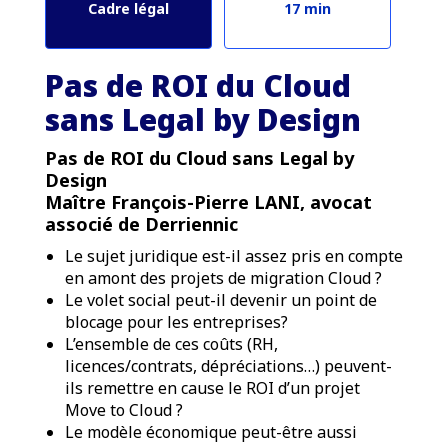
Cadre légal
17 min
Pas de ROI du Cloud
sans Legal by Design
Pas de ROI du Cloud sans Legal by
Design
Maître François-Pierre LANI, avocat
associé de Derriennic
Le sujet juridique est-il assez pris en compte
en amont des projets de migration Cloud ?
Le volet social peut-il devenir un point de
blocage pour les entreprises?
L’ensemble de ces coûts (RH,
licences/contrats, dépréciations…) peuvent-
ils remettre en cause le ROI d’un projet
Move to Cloud ?
Le modèle économique peut-être aussi