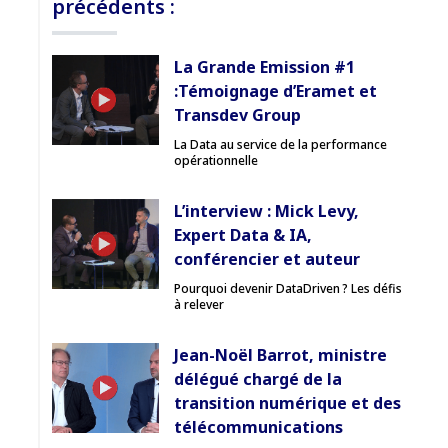
précédents :
La Grande Emission #1
:Témoignage d’Eramet et
Transdev Group
La Data au service de la performance
opérationnelle
L’interview : Mick Levy,
Expert Data & IA,
conférencier et auteur
Pourquoi devenir DataDriven ? Les défis
à relever
Jean-Noël Barrot, ministre
délégué chargé de la
transition numérique et des
télécommunications