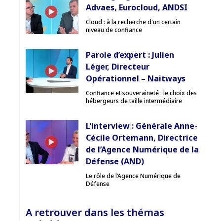
Advaes, Eurocloud, ANDSI
Cloud : à la recherche d'un certain
niveau de confiance
Parole d’expert : Julien
Léger, Directeur
Opérationnel – Naitways
Confiance et souveraineté : le choix des
hébergeurs de taille intermédiaire
L’interview : Générale Anne-
Cécile Ortemann, Directrice
de l’Agence Numérique de la
Défense (AND)
Le rôle de l’Agence Numérique de
Défense
A retrouver dans les thémas