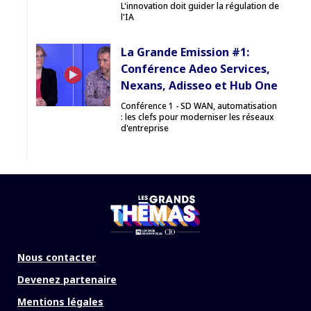
L'innovation doit guider la régulation de
l'IA
La Grande Emission #1:
Conférence Adeo Services,
Nexans, Adisseo et Hub One
Conférence 1 - SD WAN, automatisation
: les clefs pour moderniser les réseaux
d'entreprise
Nous contacter
Devenez partenaire
Mentions légales