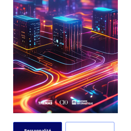
Personnalité