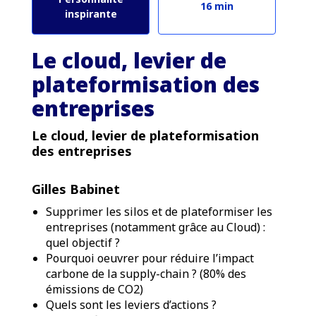
16 min
inspirante
Le cloud, levier de
plateformisation des
entreprises
Le cloud, levier de plateformisation
des entreprises
Gilles Babinet
Supprimer les silos et de plateformiser les
entreprises (notamment grâce au Cloud) :
quel objectif ?
Pourquoi oeuvrer pour réduire l’impact
carbone de la supply-chain ? (80% des
émissions de CO2)
Quels sont les leviers d’actions ?