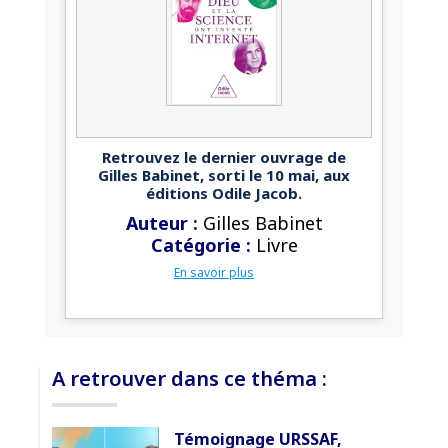
Retrouvez le dernier ouvrage de
Gilles Babinet, sorti le 10 mai, aux
éditions Odile Jacob.
Auteur :
Gilles Babinet
Catégorie :
Livre
En savoir plus
A retrouver dans ce théma :
Témoignage URSSAF,