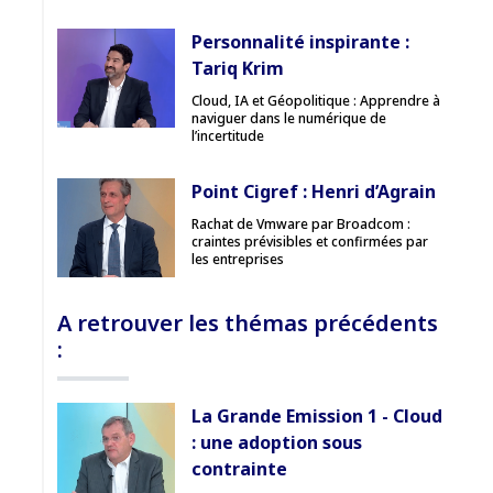
Personnalité inspirante :
Tariq Krim
Cloud, IA et Géopolitique : Apprendre à
naviguer dans le numérique de
l’incertitude
Point Cigref : Henri d’Agrain
Rachat de Vmware par Broadcom :
craintes prévisibles et confirmées par
les entreprises
A retrouver les thémas précédents
:
La Grande Emission 1 - Cloud
: une adoption sous
contrainte