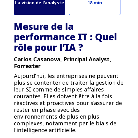
La vision de l'analyste
18 min
Mesure de la
performance IT : Quel
rôle pour l’IA ?
Carlos Casanova, Principal Analyst,
Forrester
Aujourd’hui, les entreprises ne peuvent
plus se contenter de traiter la gestion de
leur SI comme de simples affaires
courantes. Elles doivent être à la fois
réactives et proactives pour s’assurer de
rester en phase avec des
environnements de plus en plus
complexes, notamment par le biais de
l’intelligence artificielle.
PREMIUM