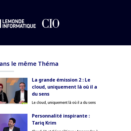
ans le même Théma
La grande émission 2 : Le
cloud, uniquement là où il a
du sens
Le cloud, uniquement là où il a du sens
Personnalité inspirante :
Tariq Krim