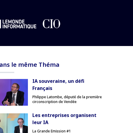
ans le même Théma
IA souveraine, un défi
Français
Philippe Latombe, député de la première
circonscription de Vendée
Les entreprises organisent
leur IA
La Grande Emission #1