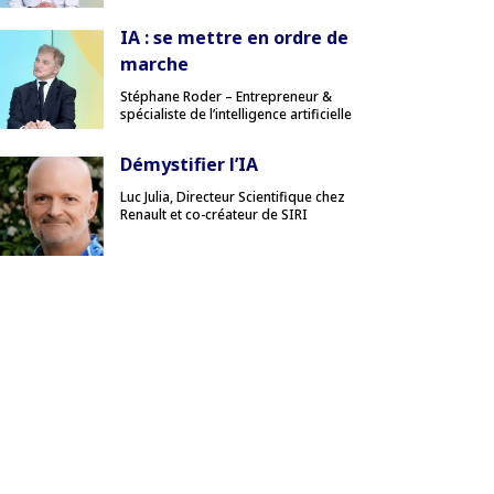
IA : se mettre en ordre de
marche
Stéphane Roder – Entrepreneur &
spécialiste de l’intelligence artificielle
Démystifier l’IA
Luc Julia, Directeur Scientifique chez
Renault et co-créateur de SIRI