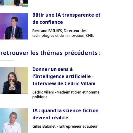
Bâtir une IA transparente et
de confiance
Bertrand PAILHES, Directeur des
technologies et de l'innovation, CNIL
 retrouver les thémas précédents :
Donner un sens à
l'Intelligence artificielle -
Interview de Cédric Villani
Cédric Villani –Mathématicien et homme
politique
IA : quand la science-fiction
devient réalité
Gilles Babinet – Entrepreneur et auteur