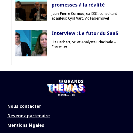
promesses à la réalité
Jean-Pierre Corniou, ex-DSI, consultant
et auteur, Cyril Vart, VP, Fabernovel
Interview : Le futur du SaaS
Liz Herbert, VP et Analyste Principale –
Forrester
Nous contacter
Devenez partenaire
Mentions légales