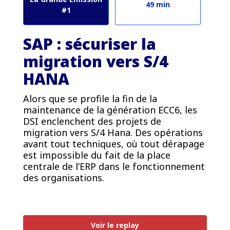
49 min
#1
SAP : sécuriser la
migration vers S/4
HANA
Alors que se profile la fin de la
maintenance de la génération ECC6, les
DSI enclenchent des projets de
migration vers S/4 Hana. Des opérations
avant tout techniques, où tout dérapage
est impossible du fait de la place
centrale de l’ERP dans le fonctionnement
des organisations.
Voir le replay