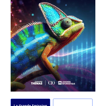
La Grande Emission