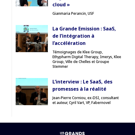
cloud »
Gianmaria Perancin, USF
La Grande Emission : SaaS,
de l’intégration à
l’accélération
Témoignages de Klee Group,
Ethypharm Digital Therapy, Imerys, Klee
Group, Ville de Chelles et Groupe
Stemmer
L’interview : Le SaaS, des
promesses à la réalité
Jean-Pierre Corniou, ex-DSI, consultant
et auteur, Cyril Vart, VP, Fabernovel