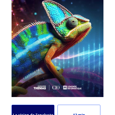
La vision de l’analyste
12 min