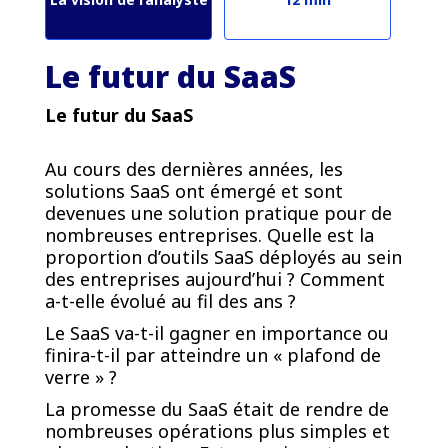
Le futur du SaaS
Le futur du SaaS
Au cours des dernières années, les
solutions SaaS ont émergé et sont
devenues une solution pratique pour de
nombreuses entreprises. Quelle est la
proportion d’outils SaaS déployés au sein
des entreprises aujourd’hui ? Comment
a-t-elle évolué au fil des ans ?
Le SaaS va-t-il gagner en importance ou
finira-t-il par atteindre un « plafond de
verre » ?
La promesse du SaaS était de rendre de
nombreuses opérations plus simples et