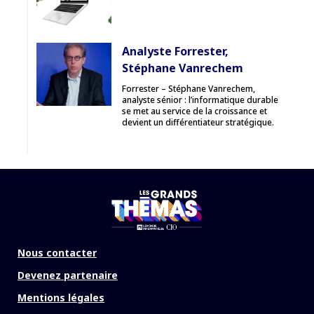
Analyste Forrester,
Stéphane Vanrechem
Forrester – Stéphane Vanrechem,
analyste sénior : l’informatique durable
se met au service de la croissance et
devient un différentiateur stratégique.
Nous contacter
Devenez partenaire
Mentions légales