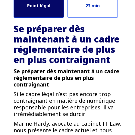
Point légal
23 min
Se préparer dès
maintenant à un cadre
réglementaire de plus
en plus contraignant
Se préparer dès maintenant à un cadre
réglementaire de plus en plus
contraignant
Si le cadre légal n’est pas encore trop
contraignant en matière de numérique
responsable pour les entreprises, il va
irrémédiablement se durcir.
Marine Hardy, avocate au cabinet IT Law,
nous présente le cadre actuel et nous