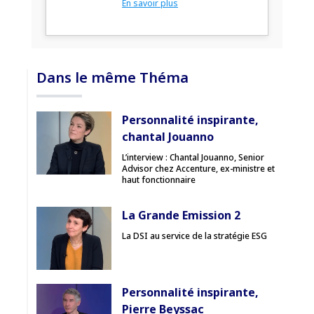
En savoir plus
Dans le même Théma
Personnalité inspirante,
chantal Jouanno
L’interview : Chantal Jouanno, Senior
Advisor chez Accenture, ex-ministre et
haut fonctionnaire
La Grande Emission 2
La DSI au service de la stratégie ESG
Personnalité inspirante,
Pierre Beyssac