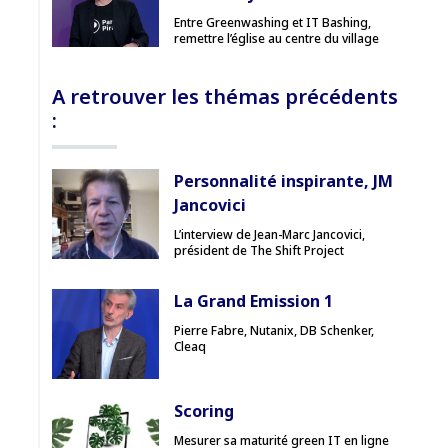
Entre Greenwashing et IT Bashing,
remettre l’église au centre du village
A retrouver les thémas précédents
:
Personnalité inspirante, JM
Jancovici
L’interview de Jean-Marc Jancovici,
président de The Shift Project
La Grand Emission 1
Pierre Fabre, Nutanix, DB Schenker,
Cleaq
Scoring
Mesurer sa maturité green IT en ligne