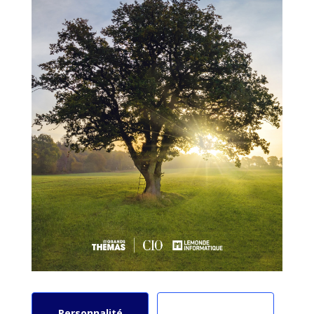
Personnalité