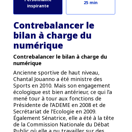
25 min
inspirante
Contrebalancer le
bilan à charge du
numérique
Contrebalancer le bilan à charge du
numérique
Ancienne sportive de haut niveau,
Chantal Jouanno a été ministre des
Sports en 2010. Mais son engagement
écologique est bien antérieur, ce qui l’a
mené tour à tour aux fonctions de
Présidente de l’ADEME en 2008 et de
Secrétariat de l’Ecologie en 2009.
Également Sénatrice, elle a été à la tête
de la Commission Nationale du Débat
Public où elle a pu travailler sur des