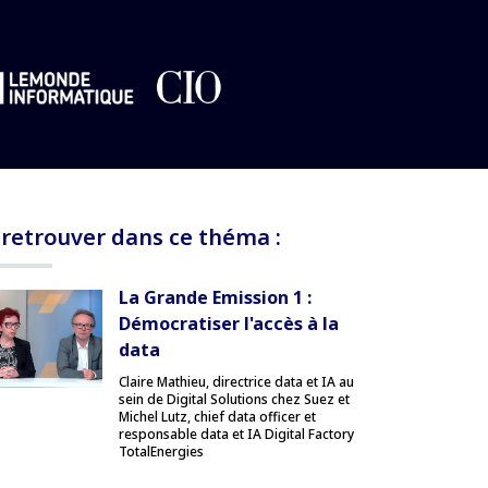
 retrouver dans ce théma :
La Grande Emission 1 :
Démocratiser l'accès à la
data
Claire Mathieu, directrice data et IA au
sein de Digital Solutions chez Suez et
Michel Lutz, chief data officer et
responsable data et IA Digital Factory
TotalEnergies