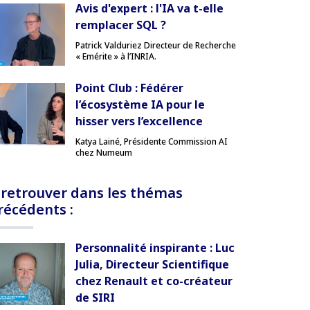
Avis d'expert : l'IA va t-elle
remplacer SQL ?
Patrick Valduriez Directeur de Recherche
« Emérite » à l’INRIA.
Point Club : Fédérer
l’écosystème IA pour le
hisser vers l’excellence
Katya Lainé, Présidente Commission AI
chez Numeum
 retrouver dans les thémas
récédents :
Personnalité inspirante : Luc
Julia, Directeur Scientifique
chez Renault et co-créateur
de SIRI