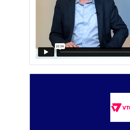
Partenaires