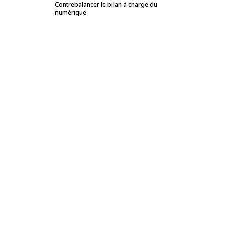
Contrebalancer le bilan à charge du
numérique