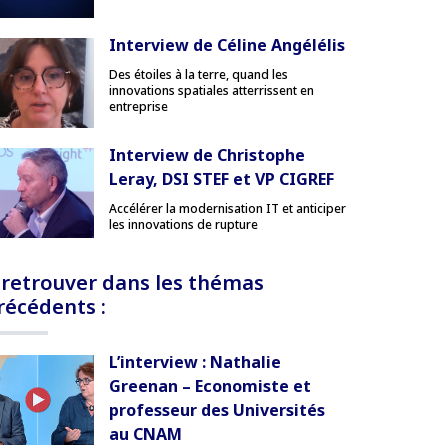
Interview de Céline Angélélis
Des étoiles à la terre, quand les
innovations spatiales atterrissent en
entreprise
Interview de Christophe
Leray, DSI STEF et VP CIGREF
Accélérer la modernisation IT et anticiper
les innovations de rupture
 retrouver dans les thémas
récédents :
L’interview : Nathalie
Greenan – Economiste et
professeur des Universités
au CNAM