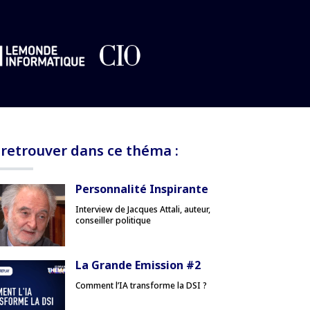
 retrouver dans ce théma :
Personnalité Inspirante
Interview de Jacques Attali, auteur,
conseiller politique
La Grande Emission #2
Comment l’IA transforme la DSI ?