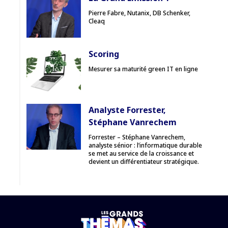
Pierre Fabre, Nutanix, DB Schenker,
Cleaq
Scoring
Mesurer sa maturité green IT en ligne
Analyste Forrester,
Stéphane Vanrechem
Forrester – Stéphane Vanrechem,
analyste sénior : l’informatique durable
se met au service de la croissance et
devient un différentiateur stratégique.