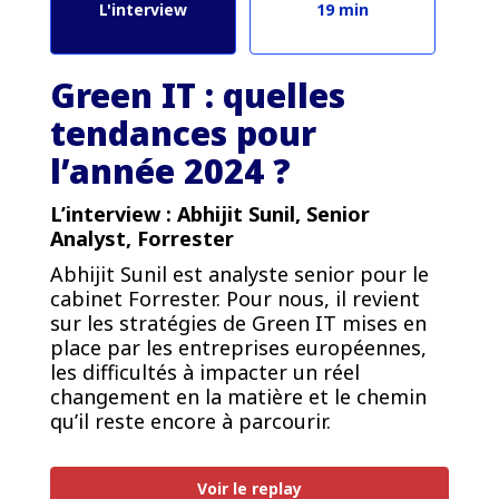
L'interview
19 min
Green IT : quelles
tendances pour
l’année 2024 ?
L’interview : Abhijit Sunil, Senior
Analyst, Forrester
Abhijit Sunil est analyste senior pour le
cabinet Forrester. Pour nous, il revient
sur les stratégies de Green IT mises en
place par les entreprises européennes,
les difficultés à impacter un réel
changement en la matière et le chemin
qu’il reste encore à parcourir.
PREMIUM
Voir le replay