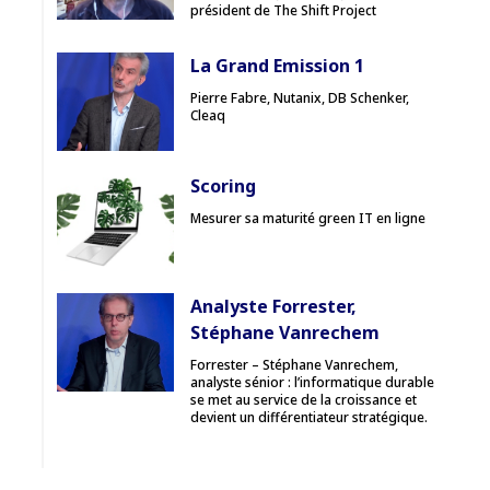
président de The Shift Project
La Grand Emission 1
Pierre Fabre, Nutanix, DB Schenker,
Cleaq
Scoring
Mesurer sa maturité green IT en ligne
Analyste Forrester,
Stéphane Vanrechem
Forrester – Stéphane Vanrechem,
analyste sénior : l’informatique durable
se met au service de la croissance et
devient un différentiateur stratégique.