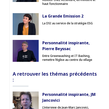
haut fonctionnaire
La Grande Emission 2
La DSI au service de la stratégie ESG
Personnalité inspirante,
Pierre Beyssac
Entre Greenwashing et IT Bashing,
remettre l’église au centre du village
A retrouver les thémas précédents
:
Personnalité inspirante, JM
Jancovici
L’interview de Jean-Marc Jancovici,