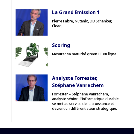
La Grand Emission 1
Pierre Fabre, Nutanix, DB Schenker,
Cleaq
Scoring
Mesurer sa maturité green IT en ligne
Analyste Forrester,
Stéphane Vanrechem
Forrester – Stéphane Vanrechem,
analyste sénior : l’informatique durable
se met au service de la croissance et
devient un différentiateur stratégique.