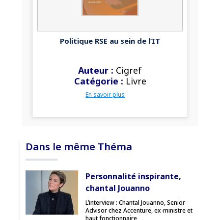
Politique RSE au sein de l’IT
Auteur :
Cigref
Catégorie :
Livre
En savoir plus
Dans le même Théma
Personnalité inspirante,
chantal Jouanno
L’interview : Chantal Jouanno, Senior
Advisor chez Accenture, ex-ministre et
haut fonctionnaire