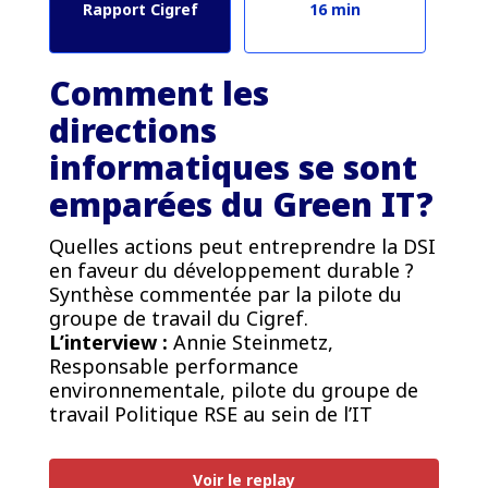
Rapport Cigref
16 min
Comment les
directions
informatiques se sont
emparées du Green IT?
Quelles actions peut entreprendre la DSI
en faveur du développement durable ?
Synthèse commentée par la pilote du
groupe de travail du Cigref.
L’interview :
Annie Steinmetz,
Responsable performance
environnementale, pilote du groupe de
travail Politique RSE au sein de l’IT
PREMIUM
Voir le replay