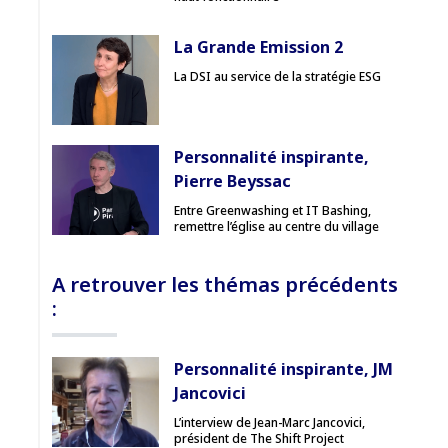
La Grande Emission 2
La DSI au service de la stratégie ESG
Personnalité inspirante,
Pierre Beyssac
Entre Greenwashing et IT Bashing,
remettre l’église au centre du village
A retrouver les thémas précédents
:
Personnalité inspirante, JM
Jancovici
L’interview de Jean-Marc Jancovici,
président de The Shift Project