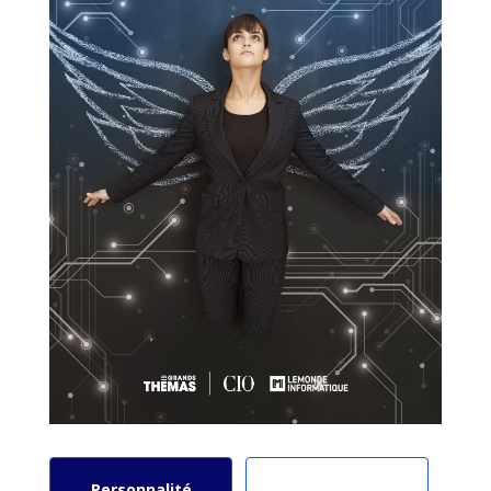
Personnalité