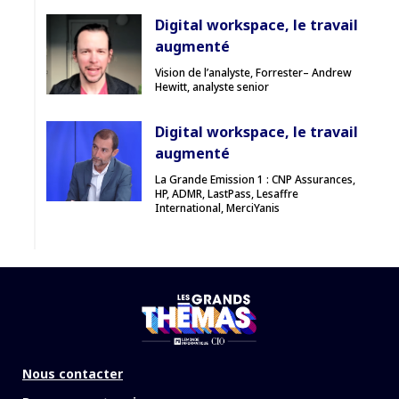
Digital workspace, le travail
augmenté
Vision de l’analyste, Forrester– Andrew
Hewitt, analyste senior
Digital workspace, le travail
augmenté
La Grande Emission 1 : CNP Assurances,
HP, ADMR, LastPass, Lesaffre
International, MerciYanis
Nous contacter