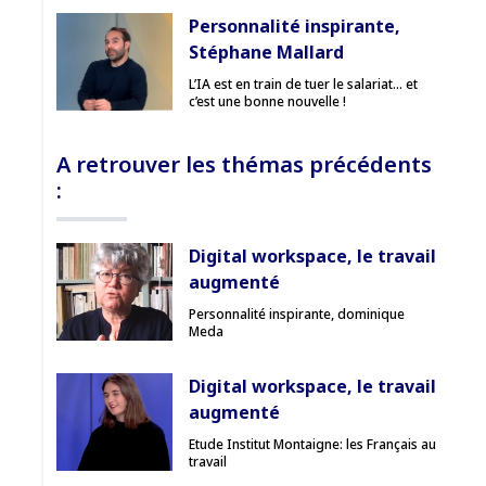
Personnalité inspirante,
Stéphane Mallard
L’IA est en train de tuer le salariat… et
c’est une bonne nouvelle !
A retrouver les thémas précédents
:
Digital workspace, le travail
augmenté
Personnalité inspirante, dominique
Meda
Digital workspace, le travail
augmenté
Etude Institut Montaigne: les Français au
travail