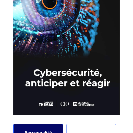
Personnalité