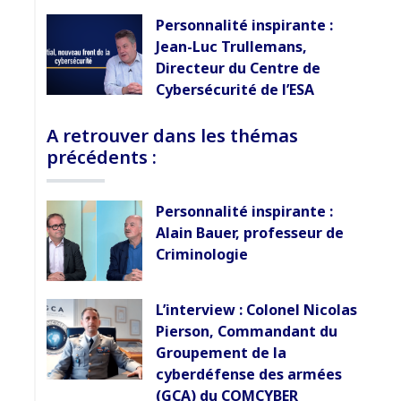
Personnalité inspirante :
Jean-Luc Trullemans,
Directeur du Centre de
Cybersécurité de l’ESA
A retrouver dans les thémas
précédents :
Personnalité inspirante :
Alain Bauer, professeur de
Criminologie
L’interview : Colonel Nicolas
Pierson, Commandant du
Groupement de la
cyberdéfense des armées
(GCA) du COMCYBER