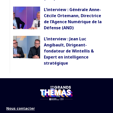
L’interview : Générale Anne-
Cécile Ortemann, Directrice
de l’Agence Numérique de la
Défense (AND)
L’interview : Jean Luc
Angibault, Dirigeant-
fondateur de Wintellis &
Expert en intelligence
stratégique
Nous contacter