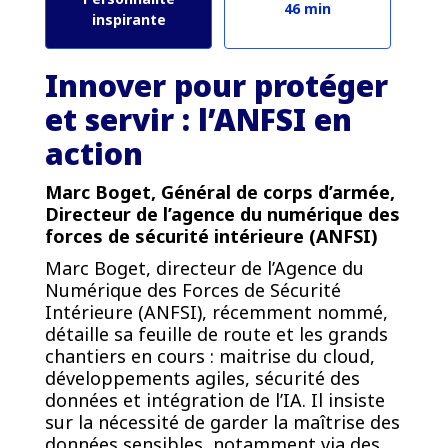
46 min
inspirante
Innover pour protéger
et servir : l’ANFSI en
action
Marc Boget, Général de corps d’armée,
Directeur de l’agence du numérique des
forces de sécurité intérieure (ANFSI)
Marc Boget, directeur de l’Agence du
Numérique des Forces de Sécurité
Intérieure (ANFSI), récemment nommé,
détaille sa feuille de route et les grands
chantiers en cours : maitrise du cloud,
développements agiles, sécurité des
données et intégration de l’IA. Il insiste
sur la nécessité de garder la maîtrise des
données sensibles, notamment via des