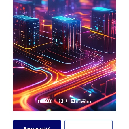
Personnalité