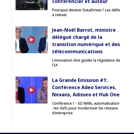
conférencier et auteur
Pourquoi devenir DataDriven ? Les défis
à relever
Jean-Noël Barrot, ministre
délégué chargé de la
transition numérique et des
télécommunications
L'innovation doit guider la régulation de
l'IA
La Grande Emission #1:
Conférence Adeo Services,
Nexans, Adisseo et Hub One
Conférence 1 - SD WAN, automatisation
: les clefs pour moderniser les réseaux
d'entreprise