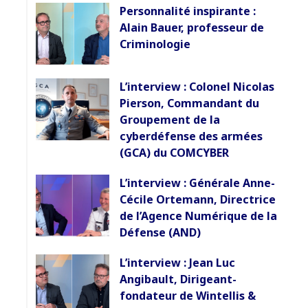
Personnalité inspirante :
Alain Bauer, professeur de
Criminologie
L’interview : Colonel Nicolas
Pierson, Commandant du
Groupement de la
cyberdéfense des armées
(GCA) du COMCYBER
L’interview : Générale Anne-
Cécile Ortemann, Directrice
de l’Agence Numérique de la
Défense (AND)
L’interview : Jean Luc
Angibault, Dirigeant-
fondateur de Wintellis &