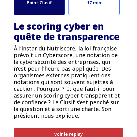
Point Clusif
17 min
Le scoring cyber en
quête de transparence
À l’instar du Nutriscore, la loi française
prévoit un Cyberscore, une notation de
la cybersécurité des entreprises, qui
n’est pour l’heure pas appliquée. Des
organismes externes pratiquent des
notations qui sont souvent sujettes à
caution. Pourquoi ? Et que faut-il pour
assurer un scoring cyber transparent et
de confiance ? Le Clusif s’est penché sur
la question et a sorti une charte. Son
président nous explique.
PREMIUM
Voir le replay