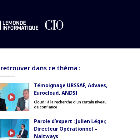
 retrouver dans ce théma :
Témoignage URSSAF, Advaes,
Eurocloud, ANDSI
Cloud : à la recherche d'un certain niveau
de confiance
Parole d’expert : Julien Léger,
Directeur Opérationnel –
Naitways