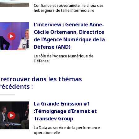
Confiance et souveraineté : le choix des
hébergeurs de taille intermédiaire
L’interview : Générale Anne-
Cécile Ortemann, Directrice
de l’Agence Numérique de la
Défense (AND)
Le rôle de l’Agence Numérique de
Défense
 retrouver dans les thémas
récédents :
La Grande Emission #1
:Témoignage d’Eramet et
Transdev Group
La Data au service de la performance
opérationnelle